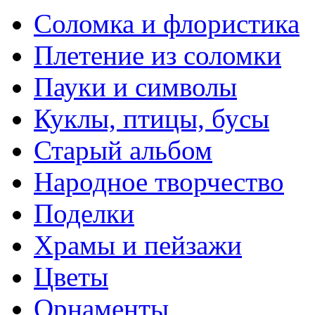
Соломка и флористика
Плетение из соломки
Пауки и символы
Куклы, птицы, бусы
Старый альбом
Народное творчество
Поделки
Храмы и пейзажи
Цветы
Орнаменты