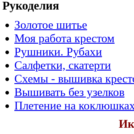
Рукоделия
Золотое шитье
Моя работа крестом
Рушники. Рубахи
Салфетки, скатерти
Схемы - вышивка крест
Вышивать без узелков
Плетение на коклюшка
Ик