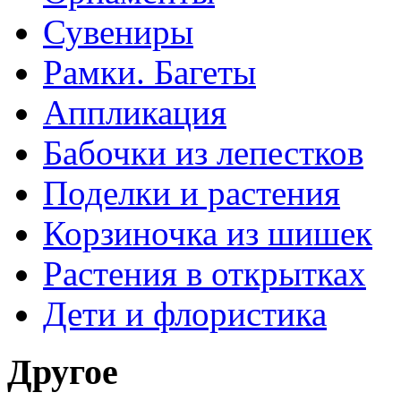
Сувениры
Рамки. Багеты
Аппликация
Бабочки из лепестков
Поделки и растения
Корзиночка из шишек
Растения в открытках
Дети и флористика
Другое