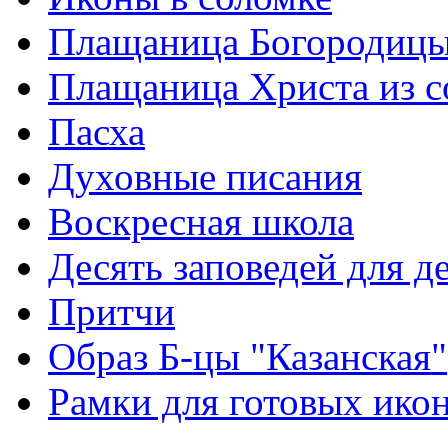
Плащаница Богородицы
Плащаница Христа из 
Пасха
Духовные писания
Воскресная школа
Десять заповедей для де
Притчи
Образ Б-цы "Казанская"
Рамки для готовых ико