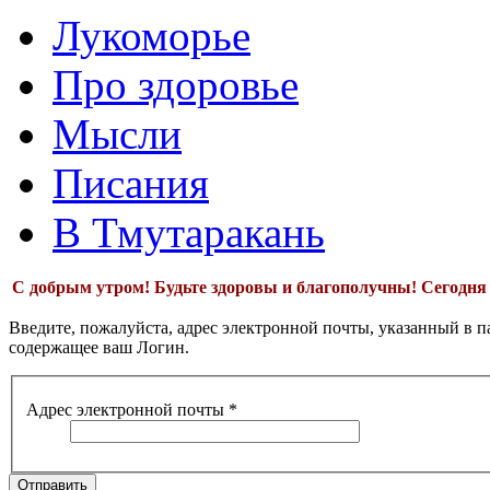
Лукоморье
Про здоровье
Мысли
Писания
В Тмутаракань
С добрым утром!
Будьте здоровы и благополучны! Сегодн
Введите, пожалуйста, адрес электронной почты, указанный в па
содержащее ваш Логин.
Адрес электронной почты
*
Отправить