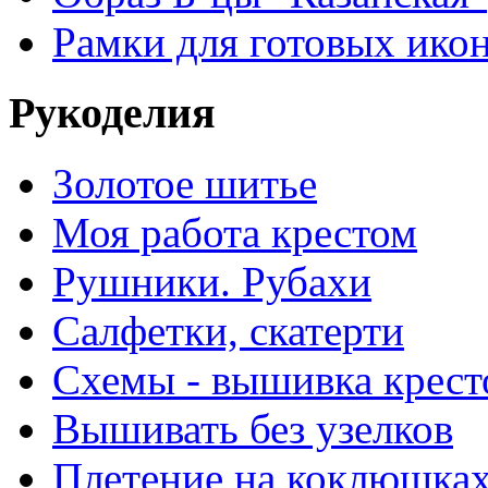
Рамки для готовых ико
Рукоделия
Золотое шитье
Моя работа крестом
Рушники. Рубахи
Салфетки, скатерти
Схемы - вышивка крест
Вышивать без узелков
Плетение на коклюшка