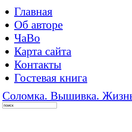
Главная
Об авторе
ЧаВо
Карта сайта
Контакты
Гостевая книга
Соломка. Вышивка. Жизнь