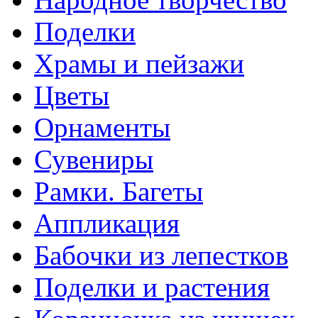
Поделки
Храмы и пейзажи
Цветы
Орнаменты
Сувениры
Рамки. Багеты
Аппликация
Бабочки из лепестков
Поделки и растения