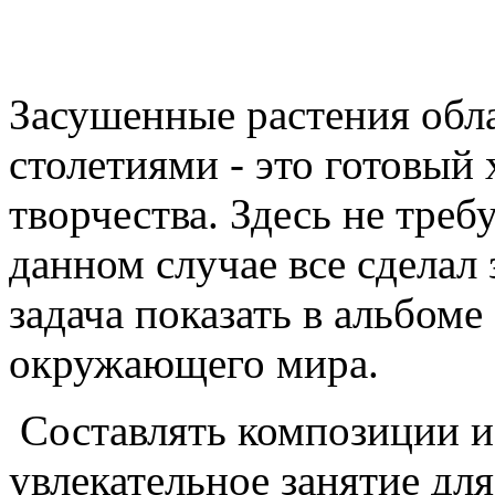
Засушенные растения обл
столетиями - это готовый
творчества. Здесь не треб
данном случае все сделал 
задача показать в альбоме
окружающего мира.
Составлять композиции и
увлекательное занятие дл