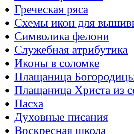
Греческая ряса
Схемы икон для вышив
Символика фелони
Служебная атрибутика
Иконы в соломке
Плащаница Богородицы
Плащаница Христа из 
Пасха
Духовные писания
Воскресная школа