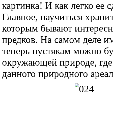
картинка! И как легко ее 
Главное, научиться храни
которым бывают интересн
предков. На самом деле и
теперь пустякам можно бу
окружающей природе, где 
данного природного ареа