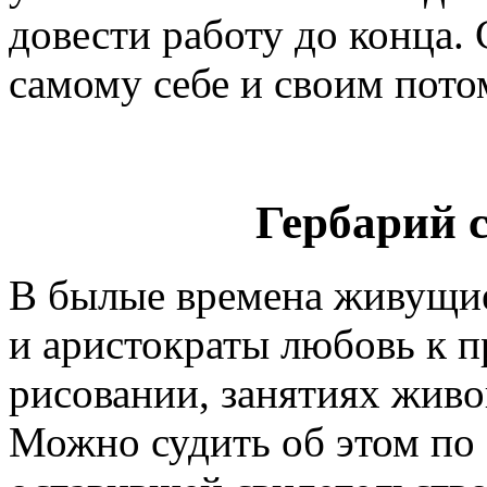
довести работу до конца. 
самому себе и своим пото
Гербарий 
В былые времена живущие
и аристократы любовь к п
рисовании, занятиях живо
Можно судить об этом по