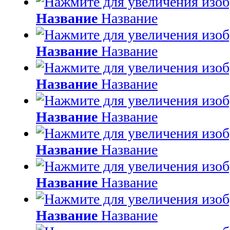
Название
Название
Название
Название
Название
Название
Название
Название
Название
Название
Название
Название
Название
Название