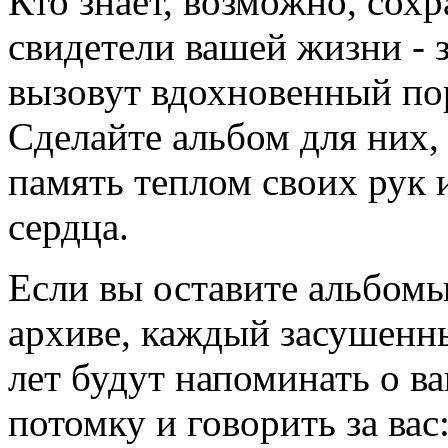
Кто знает, возможно, сох
свидетели вашей жизни - 
вызовут вдохновенный по
Сделайте альбом для них,
память теплом своих рук
сердца.
Если вы оставите альбом
архиве, каждый засушенны
лет будут напоминать о в
потомку и говорить за вас