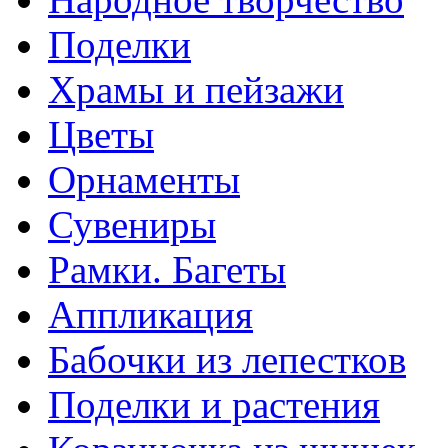
Поделки
Храмы и пейзажи
Цветы
Орнаменты
Сувениры
Рамки. Багеты
Аппликация
Бабочки из лепестков
Поделки и растения