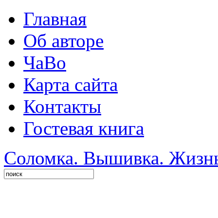
Главная
Об авторе
ЧаВо
Карта сайта
Контакты
Гостевая книга
Соломка. Вышивка. Жизнь