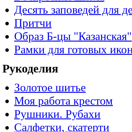
Десять заповедей для де
Притчи
Образ Б-цы "Казанская"
Рамки для готовых ико
Рукоделия
Золотое шитье
Моя работа крестом
Рушники. Рубахи
Салфетки, скатерти