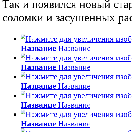
Так и появился новый ста
соломки и засушенных рас
Название
Название
Название
Название
Название
Название
Название
Название
Название
Название