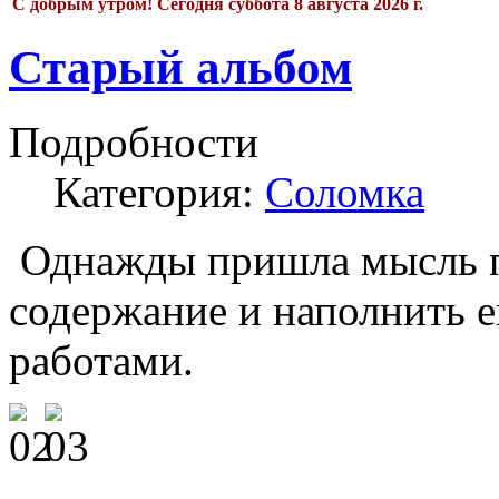
С добрым утром!
Сегодня
суббота 8 августа 2026 г.
Старый альбом
Подробности
Категория:
Соломка
Однажды пришла мысль п
содержание и наполнить 
работами.