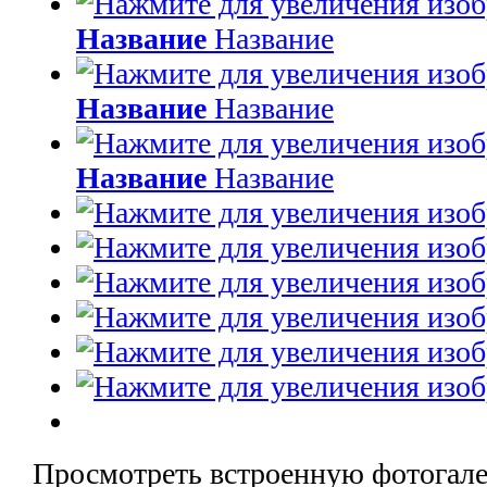
Название
Название
Название
Название
Название
Название
Просмотреть встроенную фотогале