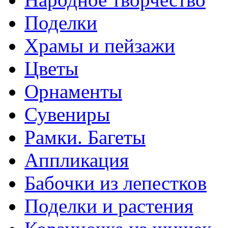
Поделки
Храмы и пейзажи
Цветы
Орнаменты
Сувениры
Рамки. Багеты
Аппликация
Бабочки из лепестков
Поделки и растения