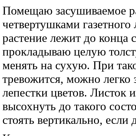
Помещаю засушиваемое р
четвертушками газетного л
растение лежит до конца
прокладываю целую толсту
менять на сухую. При так
тревожится, можно легко
лепестки цветов. Листок 
высохнуть до такого состо
стоять вертикально, если 