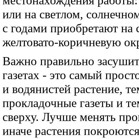
местонахождения работы: 
или на светлом, солнечно
с годами приобретают на 
желтовато-коричневую окр
Важно правильно засушит
газетах - это самый прос
и водянистей растение, т
прокладочные газеты и те
сверху. Лучше менять про
иначе растения покроются