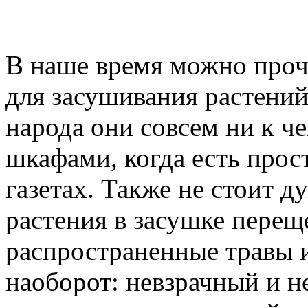
В наше время можно про
для засушивания растений
народа они совсем ни к ч
шкафами, когда есть прос
газетах. Также не стоит д
растения в засушке пере
распространенные травы 
наоборот: невзрачный и н