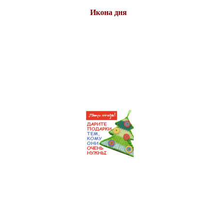
Икона дня