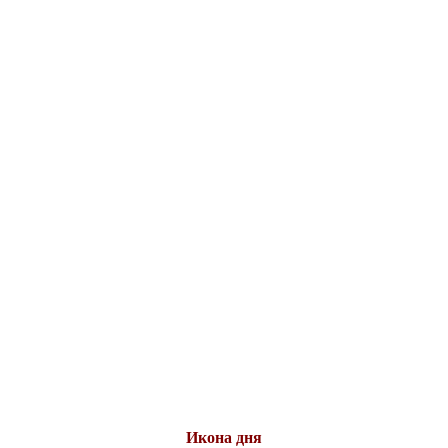
Икона дня