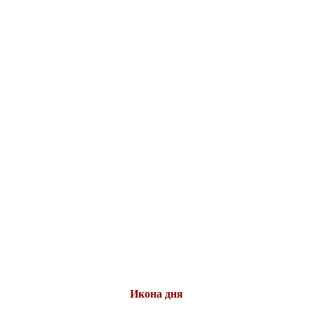
Икона дня