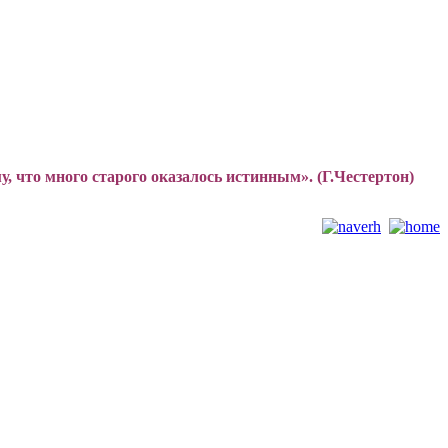
, что много старого оказалось истинным». (Г.Честертон)